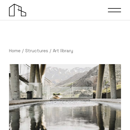
Home
Structures
Art library