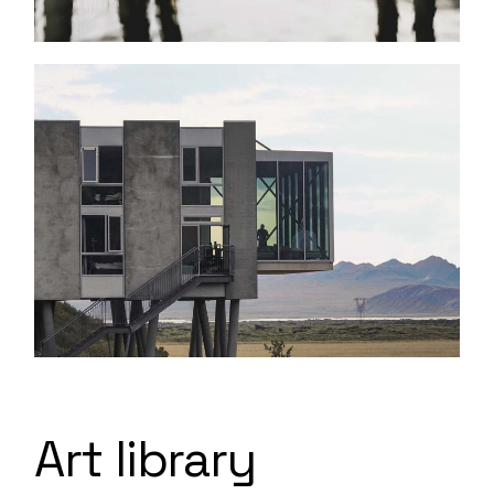
Art library