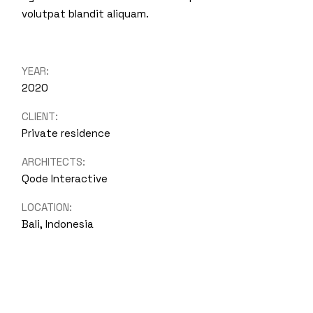
volutpat blandit aliquam.
YEAR:
2020
CLIENT:
Private residence
ARCHITECTS:
Qode Interactive
LOCATION:
Bali, Indonesia