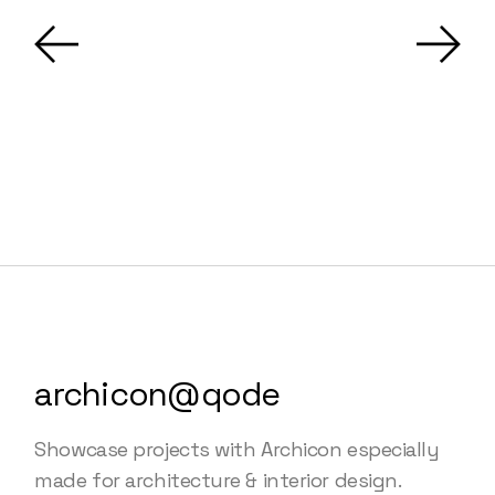
archicon@qode
Showcase projects with Archicon especially
made for architecture & interior design.