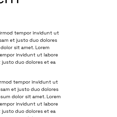
eirmod tempor invidunt ut
usam et justo duo dolores
dolor sit amet. Lorem
tempor invidunt ut labore
 justo duo dolores et ea
eirmod tempor invidunt ut
usam et justo duo dolores
psum dolor sit amet. Lorem
tempor invidunt ut labore
 justo duo dolores et ea