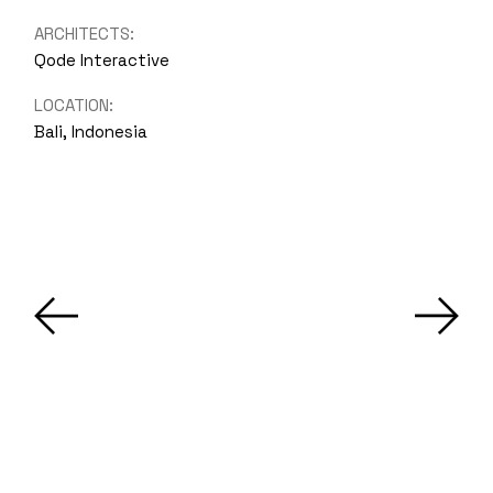
ARCHITECTS:
Qode Interactive
LOCATION:
Bali, Indonesia