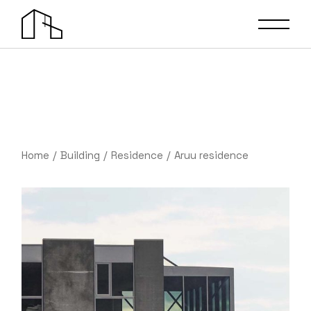
Home
Building
Residence
Aruu residence