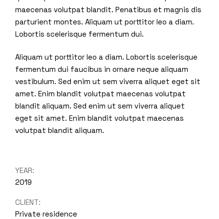
maecenas volutpat blandit. Penatibus et magnis dis
parturient montes. Aliquam ut porttitor leo a diam.
Lobortis scelerisque fermentum dui.
Aliquam ut porttitor leo a diam. Lobortis scelerisque
fermentum dui faucibus in ornare neque aliquam
vestibulum. Sed enim ut sem viverra aliquet eget sit
amet. Enim blandit volutpat maecenas volutpat
blandit aliquam. Sed enim ut sem viverra aliquet
eget sit amet. Enim blandit volutpat maecenas
volutpat blandit aliquam.
YEAR:
2019
CLIENT:
Private residence