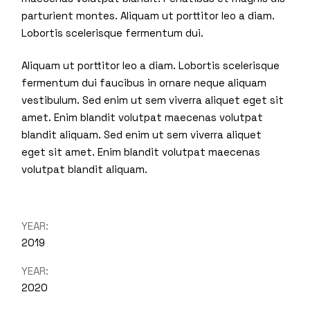
parturient montes. Aliquam ut porttitor leo a diam.
Lobortis scelerisque fermentum dui.
Aliquam ut porttitor leo a diam. Lobortis scelerisque
fermentum dui faucibus in ornare neque aliquam
vestibulum. Sed enim ut sem viverra aliquet eget sit
amet. Enim blandit volutpat maecenas volutpat
blandit aliquam. Sed enim ut sem viverra aliquet
eget sit amet. Enim blandit volutpat maecenas
volutpat blandit aliquam.
YEAR:
2019
YEAR:
2020