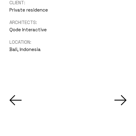
CLIENT:
Private residence
ARCHITECTS:
Qode Interactive
LOCATION:
Bali, Indonesia