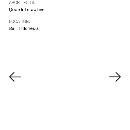
ARCHITECTS:
Qode Interactive
LOCATION:
Bali, Indonesia