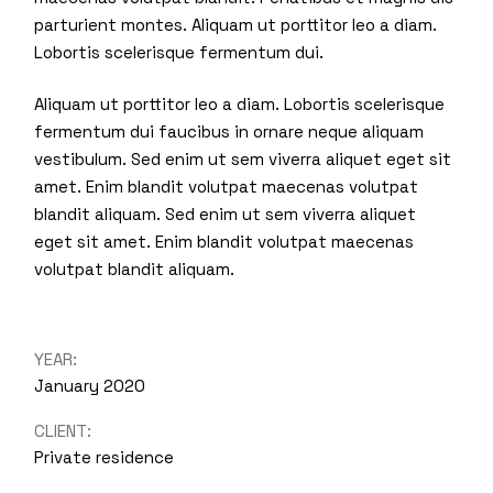
parturient montes. Aliquam ut porttitor leo a diam.
Lobortis scelerisque fermentum dui.
Aliquam ut porttitor leo a diam. Lobortis scelerisque
fermentum dui faucibus in ornare neque aliquam
vestibulum. Sed enim ut sem viverra aliquet eget sit
amet. Enim blandit volutpat maecenas volutpat
blandit aliquam. Sed enim ut sem viverra aliquet
eget sit amet. Enim blandit volutpat maecenas
volutpat blandit aliquam.
YEAR:
January 2020
CLIENT:
Private residence