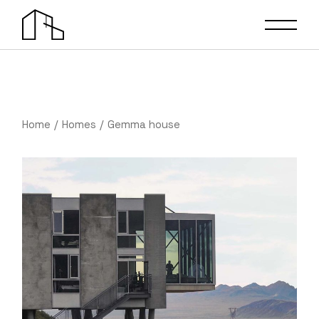
Home
Homes
Gemma house