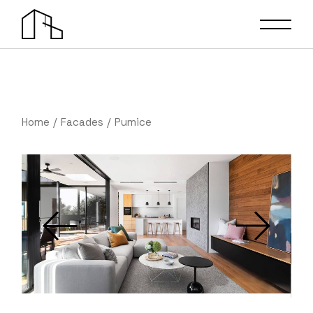
Home
Facades
Pumice