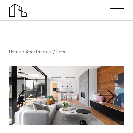
Home
Apartments
Ebba