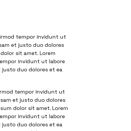
eirmod tempor invidunt ut
usam et justo duo dolores
dolor sit amet. Lorem
tempor invidunt ut labore
 justo duo dolores et ea
eirmod tempor invidunt ut
usam et justo duo dolores
psum dolor sit amet. Lorem
tempor invidunt ut labore
 justo duo dolores et ea