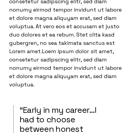
consetetur sadipscing elitr, sed diam
nonumy eirmod tempor invidunt ut labore
et dolore magna aliquyam erat, sed diam
voluptua. At vero eos et accusam et justo
duo dolores et ea rebum. Stet clita kasd
gubergren, no sea takimata sanctus est
Lorem amet.Loem ipsum dolor sit amet,
consetetur sadipscing elitr, sed diam
nonumy eirmod tempor invidunt ut labore
et dolore magna aliquyam erat, sed diam
voluptua.
“Early in my career…I
had to choose
between honest