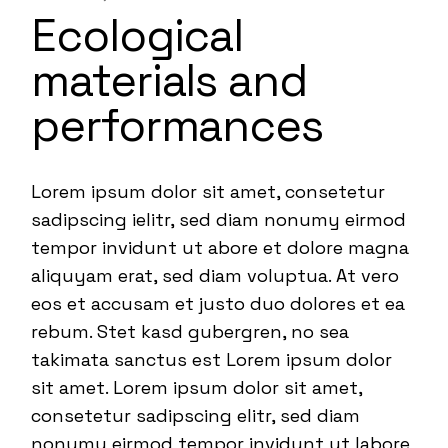
Ecological
materials and
performances
Lorem ipsum dolor sit amet, consetetur
sadipscing ielitr, sed diam nonumy eirmod
tempor invidunt ut abore et dolore magna
aliquyam erat, sed diam voluptua. At vero
eos et accusam et justo duo dolores et ea
rebum. Stet kasd gubergren, no sea
takimata sanctus est Lorem ipsum dolor
sit amet. Lorem ipsum dolor sit amet,
consetetur sadipscing elitr, sed diam
nonumy eirmod tempor invidunt ut labore