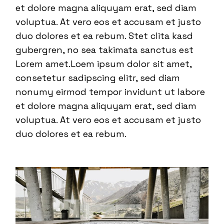
et dolore magna aliquyam erat, sed diam
voluptua. At vero eos et accusam et justo
duo dolores et ea rebum. Stet clita kasd
gubergren, no sea takimata sanctus est
Lorem amet.Loem ipsum dolor sit amet,
consetetur sadipscing elitr, sed diam
nonumy eirmod tempor invidunt ut labore
et dolore magna aliquyam erat, sed diam
voluptua. At vero eos et accusam et justo
duo dolores et ea rebum.