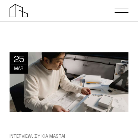
25
MAR
INTERVIEW
BY
KIA MASTAI