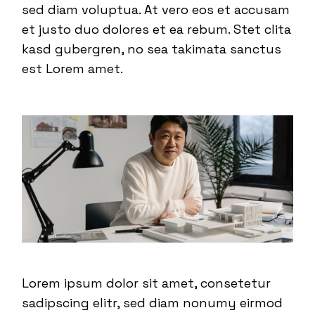
sed diam voluptua. At vero eos et accusam
et justo duo dolores et ea rebum. Stet clita
kasd gubergren, no sea takimata sanctus
est Lorem amet.
Lorem ipsum dolor sit amet, consetetur
sadipscing elitr, sed diam nonumy eirmod