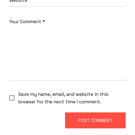
Save my name, email, and website in this
browser for the next time I comment.
POST COMMENT