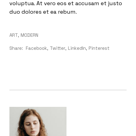
voluptua. At vero eos et accusam et justo
duo dolores et ea rebum.
ART
MODERN
Share:
Facebook
Twitter
LinkedIn
Pinterest