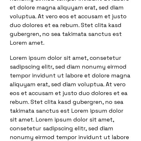
et dolore magna aliquyam erat, sed diam
voluptua. At vero eos et accusam et justo
duo dolores et ea rebum. Stet clita kasd
gubergren, no sea takimata sanctus est
Lorem amet.
Lorem ipsum dolor sit amet, consetetur
sadipscing elitr, sed diam nonumy eirmod
tempor invidunt ut labore et dolore magna
aliquyam erat, sed diam voluptua. At vero
eos et accusam et justo duo dolores et ea
rebum. Stet clita kasd gubergren, no sea
takimata sanctus est Lorem ipsum dolor
sit amet. Lorem ipsum dolor sit amet,
consetetur sadipscing elitr, sed diam
nonumy eirmod tempor invidunt ut labore