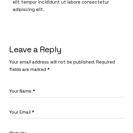
elit tempor incididunt ut labore consectetur
adipiscing elit.
Leave a Reply
Your email address will not be published.
Required
fields are marked
*