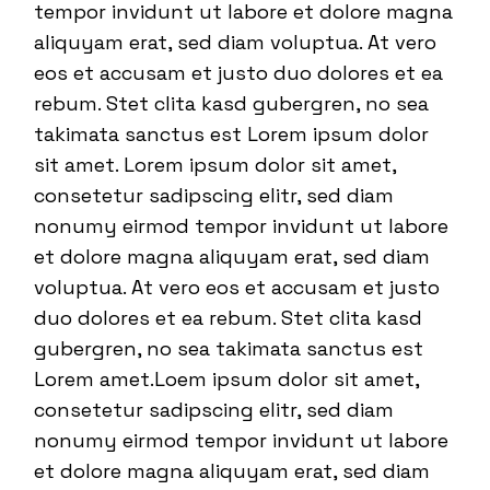
tempor invidunt ut labore et dolore magna
aliquyam erat, sed diam voluptua. At vero
eos et accusam et justo duo dolores et ea
rebum. Stet clita kasd gubergren, no sea
takimata sanctus est Lorem ipsum dolor
sit amet. Lorem ipsum dolor sit amet,
consetetur sadipscing elitr, sed diam
nonumy eirmod tempor invidunt ut labore
et dolore magna aliquyam erat, sed diam
voluptua. At vero eos et accusam et justo
duo dolores et ea rebum. Stet clita kasd
gubergren, no sea takimata sanctus est
Lorem amet.Loem ipsum dolor sit amet,
consetetur sadipscing elitr, sed diam
nonumy eirmod tempor invidunt ut labore
et dolore magna aliquyam erat, sed diam