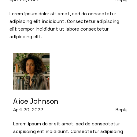
Lorem ipsum dolor sit amet, sed do consectetur
adipiscing elit incididunt. Consectetur adipiscing
elit tempor incididunt ut labore consectetur
adipiscing elit.
Alice Johnson
April 20, 2022
Reply
Lorem ipsum dolor sit amet, sed do consectetur
adipiscing elit incididunt. Consectetur adipiscing