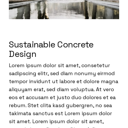
Sustainable Concrete
Design
Lorem ipsum dolor sit amet, consetetur
sadipscing elitr, sed diam nonumy eirmod
tempor invidunt ut labore et dolore magna
aliquyam erat, sed diam voluptua. At vero
eos et accusam et justo duo dolores et ea
rebum. Stet clita kasd gubergren, no sea
takimata sanctus est Lorem ipsum dolor
sit amet. Lorem ipsum dolor sit amet,