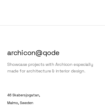
archicon@qode
Showcase projects with Archicon especially
made for architecture & interior design.
46 Skabersjogatan,
Malmo, Sweden